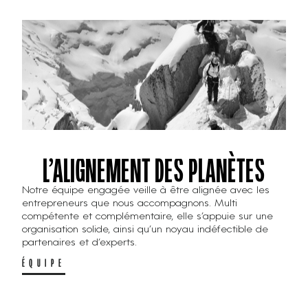
L’ALIGNEMENT DES PLANÈTES
Notre équipe engagée veille à être alignée avec les
entrepreneurs que nous accompagnons. Multi
compétente et complémentaire, elle s’appuie sur une
organisation solide, ainsi qu’un noyau indéfectible de
partenaires et d’experts.
ÉQUIPE