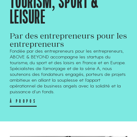
TOURISM, SPORT &
LEISURE
Par des entrepreneurs pour les
entrepreneurs
Fondée par des entrepreneurs pour les entrepreneurs,
ABOVE & BEYOND accompagne les startups du
tourisme, du sport et des loisirs en France et en Europe.
Spécialistes de l’amorçage et de la série A, nous
soutenons des fondateurs engagés, porteurs de projets
ambitieux en alliant la souplesse et l’apport
opérationnel de business angels avec la solidité et la
puissance d’un fonds.
À PROPOS