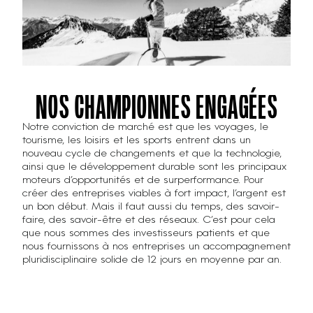
NOS CHAMPIONNES ENGAGÉES
Notre conviction de marché est que les voyages, le
tourisme, les loisirs et les sports entrent dans un
nouveau cycle de changements et que la technologie,
ainsi que le développement durable sont les principaux
moteurs d’opportunités et de surperformance. Pour
créer des entreprises viables à fort impact, l’argent est
un bon début. Mais il faut aussi du temps, des savoir-
faire, des savoir-être et des réseaux. C’est pour cela
que nous sommes des investisseurs patients et que
nous fournissons à nos entreprises un accompagnement
pluridisciplinaire solide de 12 jours en moyenne par an.