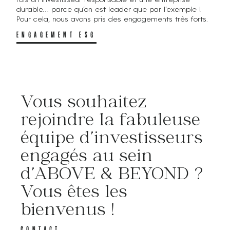
durable… parce qu’on est leader que par l’exemple !
Pour cela, nous avons pris des engagements très forts.
ENGAGEMENT ESG
Vous souhaitez
rejoindre la fabuleuse
équipe d’investisseurs
engagés au sein
d’ABOVE & BEYOND ?
Vous êtes les
bienvenus !
CONTACT