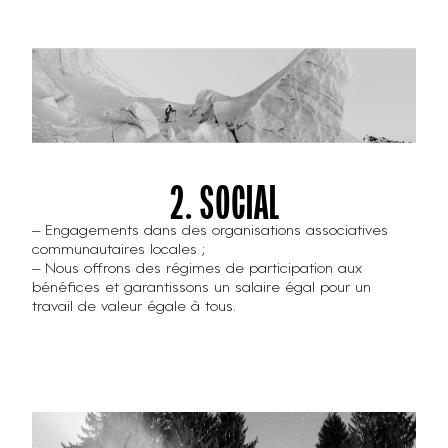
2. SOCIAL
– Engagements dans des organisations associatives
communautaires locales ;
– Nous offrons des régimes de participation aux
bénéfices et garantissons un salaire égal pour un
travail de valeur égale à tous.