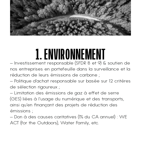
1. ENVIRONNEMENT
– Investissement responsable (SFDR 8 et 9) & soutien de
nos entreprises en portefeuille dans la surveillance et la
réduction de leurs émissions de carbone ;
– Politique d’achat responsable sur basée sur 12 critères
de sélection rigoureux ;
– Limitation des émissions de gaz à effet de serre
(GES) liées à l’usage du numérique et des transports,
ainsi qu’en finançant des projets de réduction des
émissions ;
– Don à des causes caritatives (1% du CA annuel) : WE
ACT (for the Outdoors), Water Family, etc.