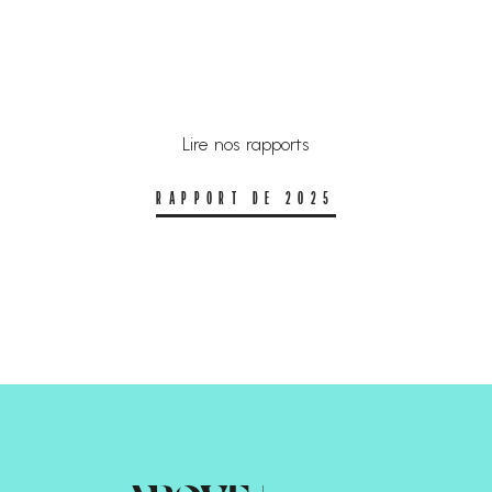
Lire nos rapports
RAPPORT DE 2025