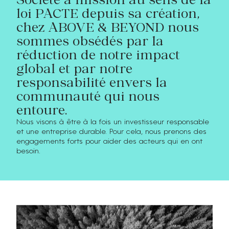
loi PACTE depuis sa création,
chez ABOVE & BEYOND nous
sommes obsédés par la
réduction de notre impact
global et par notre
responsabilité envers la
communauté qui nous
entoure.
Nous visons à être à la fois un investisseur responsable
et une entreprise durable. Pour cela, nous prenons des
engagements forts pour aider des acteurs qui en ont
besoin.